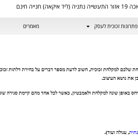
ה) חנייה חינם
פתרונות זכוכית לעסק
מאמרים
חת שלכם למקלחת זכוכית, חשוב לדעת מספר דברים על בחירת דלתות זכוכי
ן את נושא העיצוב.
חס באופן שונה למקלחת ולאמבטיון, כאשר לכל אחד מהם קיימת סגירה שונ
נתית
, עגולה ועוד).