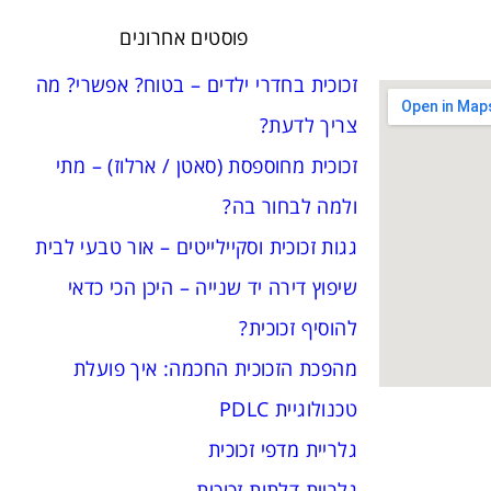
פוסטים אחרונים
זכוכית בחדרי ילדים – בטוח? אפשרי? מה
צריך לדעת?
זכוכית מחוספסת (סאטן / ארלוז) – מתי
ולמה לבחור בה?
גגות זכוכית וסקיילייטים – אור טבעי לבית
שיפוץ דירה יד שנייה – היכן הכי כדאי
להוסיף זכוכית?
מהפכת הזכוכית החכמה: איך פועלת
טכנולוגיית PDLC
גלריית מדפי זכוכית
גלריית דלתות זכוכית