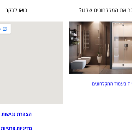
ר את המקלחונים שלנו?
בואו לבקר
יה בעמוד המקלחונים
הצהרת נגישות
מדיניות פרטיות