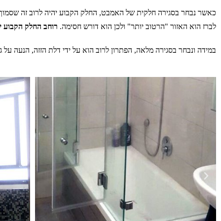
כאשר נבחר בסגירה חלקית של האמבט, החלק הקבוע יהיה לרוב זה שסמוך ל
לברז הוא האזור "הרטוב יותר" ולכן הוא דורש חסימה.
רוחב החלק הקבוע יהיה לרוב
במידה ונבחר בסגירה מלאה, הפתרון לרוב הוא על ידי דלת הזזה, הנעה על