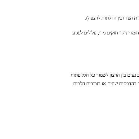
ות הצד ובין הדלתות לרצפה).
רי ניקוי חזקים מדי, עלולים לפגוע
 נעים בין הרצון לשמור על חלל פתוח
ר בהדפסים שונים או בזכוכית חלבית