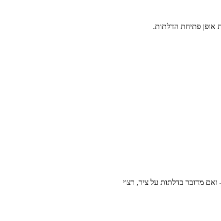
ת אופן פתיחת הדלתות.
 ואם מדובר בדלתות על ציר, רצוי