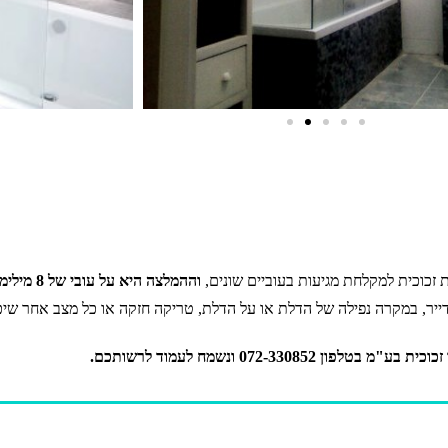
ת זכוכית למקלחת מגיעות בעוביים שונים,
וההמלצה היא על עובי של 8 מילימטר
יר, במקרה נפילה של הדלת או על הדלת, טריקה חזקה או כל מצב אחר שיכו
072-3 ונשמח לעמוד לרשותכם.