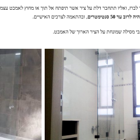
ברז, ואליו תתחבר דלת על ציר אשר תיפתח אל תוך או מחוץ לאמבט עצמו.
 עד 50 סנטימטרים
, ובהתאמה לצרכים האישיים.
 גבי מסילה שמונחת על הציר הארוך של האמבט.