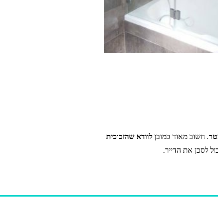
. חשוב מאוד כמובן
לוודא שהזכוכית
ל לסכן את הדייר.