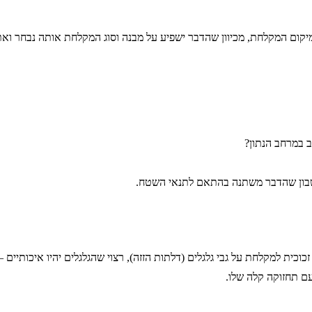
מיקום המקלחת, מכיוון שהדבר ישפיע על מבנה וסוג המקלחת אותה נבחר וא
 במרחב הנתון?
שבון שהדבר משתנה בהתאם לתנאי השטח.
כוכית למקלחת על גבי גלגלים (דלתות הזזה), רצוי שהגלגלים יהיו איכותיים –
עם תחזוקה קלה שלו.