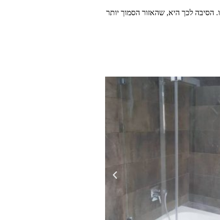
 הסיבה לכך היא, שהאזור הסמוך יותר