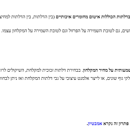
בדלתות הכוללות איטום מחומרים איכותיים
(בין הדלתות, בין הדלתות למחיצ
ם, גם לטובת השמירה על הפרזול וגם לטובת השמירה על המקלחון עצמו. חומ
שמעותית על מחיר המקלחון
. בבחירת דלתות זכוכית למקלחת, השיקולים לרוב
י גוף שונים, או לייצר אלמנט עיצובי על גבי דלתות המקלחת ואז ניתן לבחו
 פתרון זה נקרא
אמבטיון
.