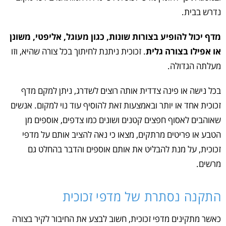
נדרש בבית.
מדף יכול להופיע בצורות שונות, כגון מעוגל, אליפטי, משונן
או אפילו בצורה גלית
. זכוכית ניתנת לחיתוך בכל צורה שהיא, וזו
מעלתה הגדולה.
בכל נישה או פינה צדדית אותה רוצים לשדרג, ניתן למקם מדף
זכוכית אחד או יותר ובאמצעות זאת להוסיף עוד נוי למקום. אנשים
שאוהבים לאסוף חפצים קטנים ושונים כמו צדפים, אוספים מן
הטבע או פריטים מרתקים, מצאו כי נאה להציב אותם על מדפי
זכוכית, על מנת להבליט את אותם אוספים והדבר בהחלט גם
מרשים.
התקנה נסתרת של מדפי זכוכית
כאשר מתקינים מדפי זכוכית, חשוב לבצע את החיבור לקיר בצורה