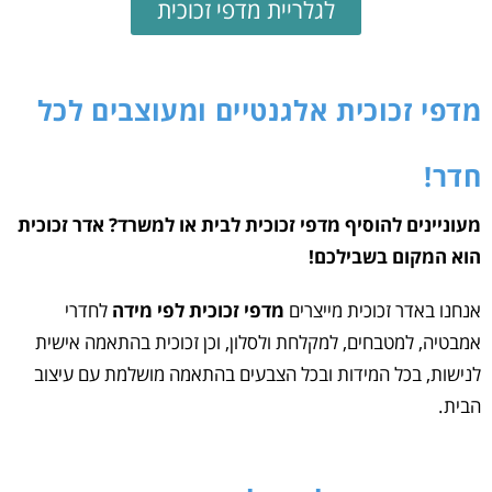
לגלריית מדפי זכוכית
מדפי זכוכית אלגנטיים ומעוצבים לכל
חדר!
מעוניינים להוסיף מדפי זכוכית לבית או למשרד? אדר זכוכית
הוא המקום בשבילכם!
אנחנו באדר זכוכית מייצרים
מדפי זכוכית לפי מידה
לחדרי
אמבטיה, למטבחים, למקלחת ולסלון, וכן זכוכית בהתאמה אישית
לנישות, בכל המידות ובכל הצבעים בהתאמה מושלמת עם עיצוב
הבית.