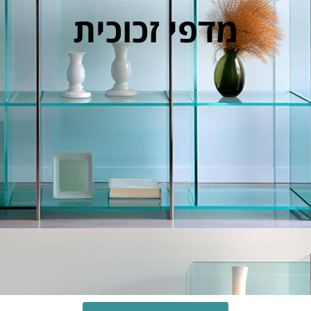
מדפי זכוכית