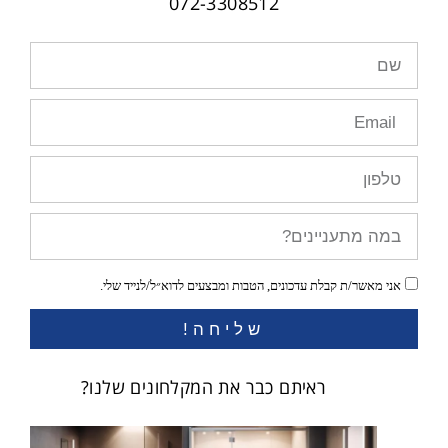
072-3308512
אני מאשר/ת קבלת עדכונים, הטבות ומבצעים לדוא״ל/לנייד שלי.
שליחה!
ראיתם כבר את המקלחונים שלנו?