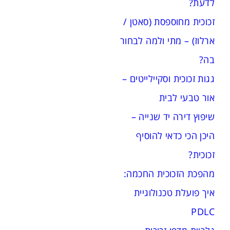
לדעת?
זכוכית מחוספסת (סאטן /
ארלוז) – מתי ולמה לבחור
בה?
גגות זכוכית וסקיילייטים –
אור טבעי לבית
שיפוץ דירה יד שנייה –
היכן הכי כדאי להוסיף
זכוכית?
מהפכת הזכוכית החכמה:
איך פועלת טכנולוגיית
PDLC