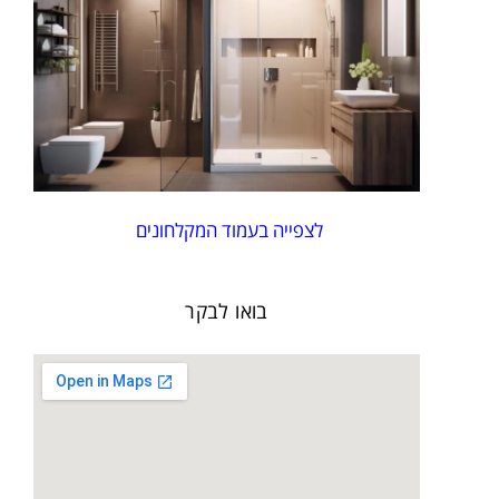
לצפייה בעמוד המקלחונים
בואו לבקר