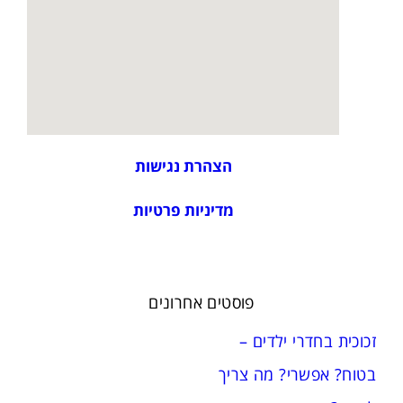
הצהרת נגישות
מדיניות פרטיות
פוסטים אחרונים
זכוכית בחדרי ילדים –
בטוח? אפשרי? מה צריך