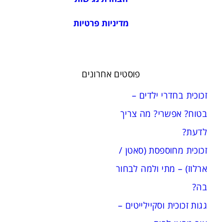
מדיניות פרטיות
פוסטים אחרונים
זכוכית בחדרי ילדים –
בטוח? אפשרי? מה צריך
לדעת?
זכוכית מחוספסת (סאטן /
ארלוז) – מתי ולמה לבחור
בה?
גגות זכוכית וסקיילייטים –