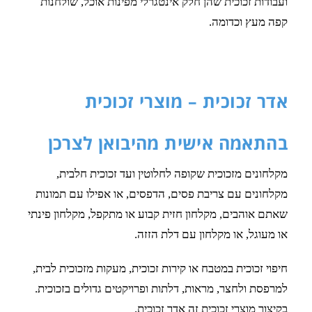
ועבודות זכוכית שהן חלק אינטגרלי מפינות אוכל, שולחנות
קפה מעץ וכדומה.
אדר זכוכית – מוצרי זכוכית
בהתאמה אישית מהיבואן לצרכן
מקלחונים מזכוכית שקופה לחלוטין ועד זכוכית חלבית,
מקלחונים עם צריבת פסים, הדפסים, או אפילו עם תמונות
שאתם אוהבים, מקלחון חזית קבוע או מתקפל, מקלחון פינתי
או מעוגל, או מקלחון עם דלת הזזה.
חיפוי זכוכית במטבח או קירות זכוכית, מעקות מזכוכית לבית,
למרפסת ולחצר, מראות, דלתות ופרויקטים גדולים בזכוכית.
בקיצור מוצרי זכוכית זה אדר זכוכית.