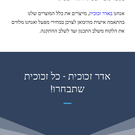
אנחנו
באדר זכוכית
, מייצרים את כלל המוצרים שלנו
בהתאמה אישית מהיבואן לצרכן במחירי מפעל ואנחנו מלווים
את הלקוח משלב התכנון ועד לשלב ההתקנה.
אדר זכוכית - כל זכוכית
שתבחרו!