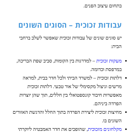
בתחום עיצוב הפנים.
עבודות זכוכית – הסוגים השונים
יש סוגים שונים של עבודות זכוכית שאפשר לשלב ברחבי
הבית:
מעקות זכוכית
– למדרגות בין הקומות, סביב שפת הבריכה,
במרפסת וכדומה.
דלתות זכוכית – למשרד הביתי ולכל חדר בבית, למראה
מרשים וניצול מקסימלי של אור טבעי. דלתות זכוכית
מאפשרות חיבור קונספטואלי בין חללים, תוך שהן יוצרות
הפרדה ביניהם.
מחיצות זכוכית ליצירת הפרדה בתוך החלל והדגשת האזורים
השונים בו.
מקלחונים מזכוכית
, שהופכים את חדר האמבטיה ליוקרתי