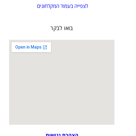
לצפייה בעמוד המקלחונים
בואו לבקר
הצהרת נגישות