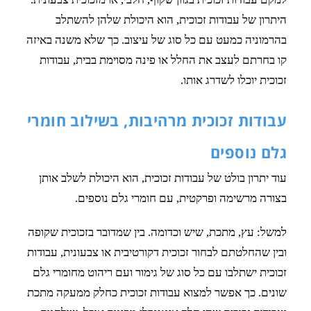
היתרון של עבודות זכוכית, הוא היכולת שלהן להשתלב
בהרמוניה כמעט עם כל סוג של עיצוב. כך שלא משנה באיזה
קו בחרתם לעצב את החלל או פינה מסוימת בבית, עבודות
זכוכית יוכלו לשדרג אותו.
עבודות זכוכית מרהיבות, בשילוב חומרי
גלם נוספים
עוד יתרון בולט של עבודות זכוכית, הוא היכולת לשלב אותן
בצורה מרשימה ופרקטית, עם חומרי גלם נוספים.
למשל: עץ, מתכת, שיש וכדומה. בין שמדובר בזכוכית שקופה
ובין שהחלטתם לבחור זכוכית דקורטיבית או צבעונית, עבודות
זכוכית ישתלבו עם כל סוג של גימור ועם ריהוט מחומרי גלם
שונים. כך אפשר למצוא עבודות זכוכית כחלק ממעקה מתכת