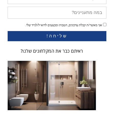
אני מאשר/ת קבלת עדכונים, הטבות ומבצעים לדוא״ל/לנייד שלי.
שליחה!
ראיתם כבר את המקלחונים שלנו?