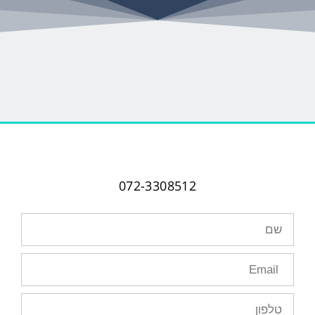
072-3308512