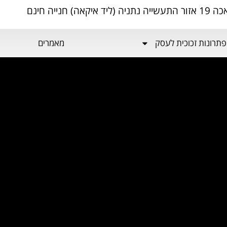
ה) חנייה חינם
פתרונות זכוכית לעסק
מאמרים